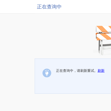
正在查询中
正在查询中，请刷新重试。
刷新